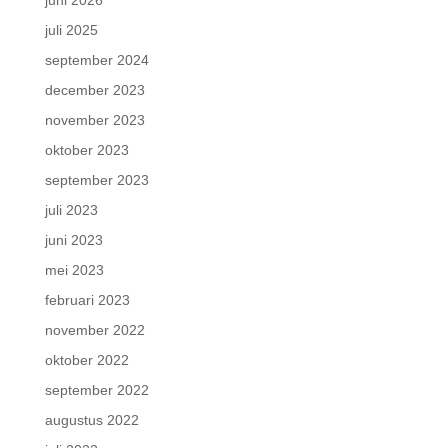
juli 2025
september 2024
december 2023
november 2023
oktober 2023
september 2023
juli 2023
juni 2023
mei 2023
februari 2023
november 2022
oktober 2022
september 2022
augustus 2022