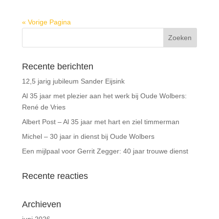
« Vorige Pagina
Recente berichten
12,5 jarig jubileum Sander Eijsink
Al 35 jaar met plezier aan het werk bij Oude Wolbers:
René de Vries
Albert Post – Al 35 jaar met hart en ziel timmerman
Michel – 30 jaar in dienst bij Oude Wolbers
Een mijlpaal voor Gerrit Zegger: 40 jaar trouwe dienst
Recente reacties
Archieven
juni 2026