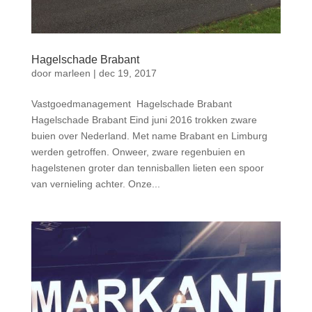
Hagelschade Brabant
door
marleen
|
dec 19, 2017
Vastgoedmanagement Hagelschade Brabant
Hagelschade Brabant Eind juni 2016 trokken zware
buien over Nederland. Met name Brabant en Limburg
werden getroffen. Onweer, zware regenbuien en
hagelstenen groter dan tennisballen lieten een spoor
van vernieling achter. Onze...