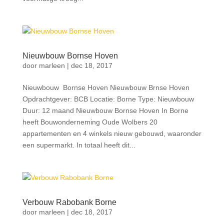
Nieuwbouw Bornse Hoven
door
marleen
|
dec 18, 2017
Nieuwbouw Bornse Hoven Nieuwbouw Brnse Hoven
Opdrachtgever: BCB Locatie: Borne Type: Nieuwbouw
Duur: 12 maand Nieuwbouw Bornse Hoven In Borne
heeft Bouwonderneming Oude Wolbers 20
appartementen en 4 winkels nieuw gebouwd, waaronder
een supermarkt. In totaal heeft dit...
Verbouw Rabobank Borne
door
marleen
|
dec 18, 2017