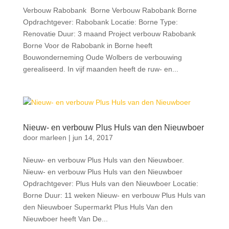
Verbouw Rabobank Borne Verbouw Rabobank Borne
Opdrachtgever: Rabobank Locatie: Borne Type:
Renovatie Duur: 3 maand Project verbouw Rabobank
Borne Voor de Rabobank in Borne heeft
Bouwonderneming Oude Wolbers de verbouwing
gerealiseerd. In vijf maanden heeft de ruw- en...
Nieuw- en verbouw Plus Huls van den Nieuwboer
door
marleen
|
jun 14, 2017
Nieuw- en verbouw Plus Huls van den Nieuwboer.
Nieuw- en verbouw Plus Huls van den Nieuwboer
Opdrachtgever: Plus Huls van den Nieuwboer Locatie:
Borne Duur: 11 weken Nieuw- en verbouw Plus Huls van
den Nieuwboer Supermarkt Plus Huls Van den
Nieuwboer heeft Van De...