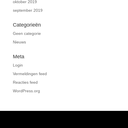
oktober 2019
september 2019
Categorieën
Geen categorie
Nieuws
Meta
Login
Vermeldingen feed
Reacties feed
WordPress.org