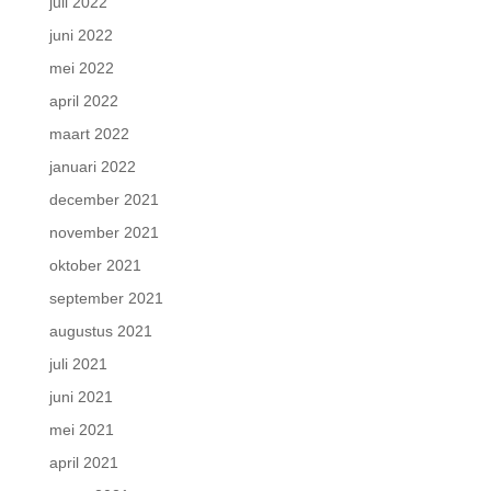
juli 2022
juni 2022
mei 2022
april 2022
maart 2022
januari 2022
december 2021
november 2021
oktober 2021
september 2021
augustus 2021
juli 2021
juni 2021
mei 2021
april 2021