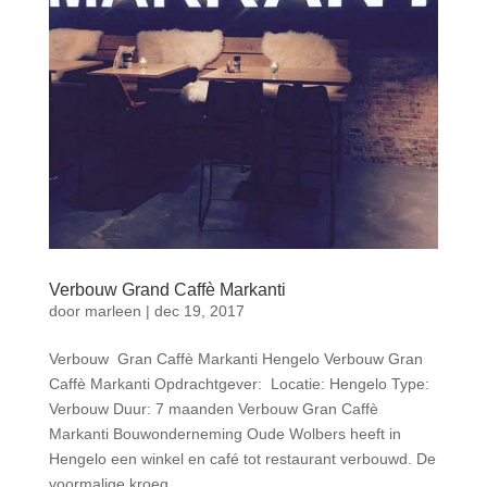
Verbouw Grand Caffè Markanti
door
marleen
|
dec 19, 2017
Verbouw Gran Caffè Markanti Hengelo Verbouw Gran
Caffè Markanti Opdrachtgever: Locatie: Hengelo Type:
Verbouw Duur: 7 maanden Verbouw Gran Caffè
Markanti Bouwonderneming Oude Wolbers heeft in
Hengelo een winkel en café tot restaurant verbouwd. De
voormalige kroeg...