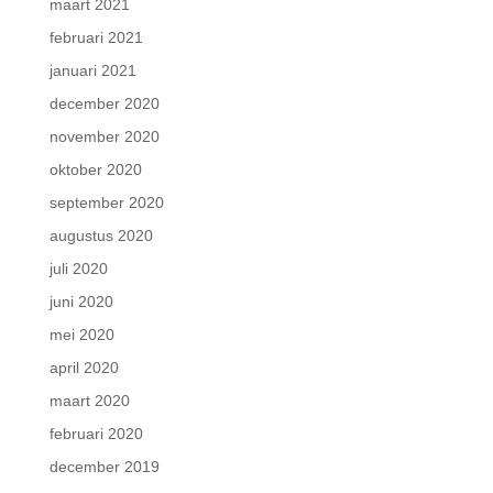
maart 2021
februari 2021
januari 2021
december 2020
november 2020
oktober 2020
september 2020
augustus 2020
juli 2020
juni 2020
mei 2020
april 2020
maart 2020
februari 2020
december 2019