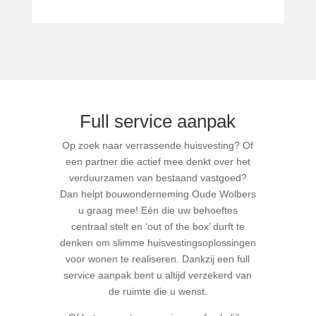
Full service aanpak
Op zoek naar verrassende huisvesting? Of
een partner die actief mee denkt over het
verduurzamen van bestaand vastgoed?
Dan helpt bouwonderneming Oude Wolbers
u graag mee! Eén die uw behoeftes
centraal stelt en ‘out of the box’ durft te
denken om slimme huisvestingsoplossingen
voor wonen te realiseren. Dankzij een full
service aanpak bent u altijd verzekerd van
de ruimte die u wenst.