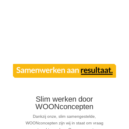
Slim werken door
WOONconcepten
Dankzij onze, slim samengestelde,
WOONconcepten zijn wij in staat om vraag