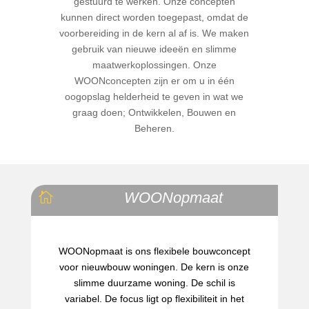
gestuurd te werken. Onze concepten
kunnen direct worden toegepast, omdat de
voorbereiding in de kern al af is. We maken
gebruik van nieuwe ideeën en slimme
maatwerkoplossingen. Onze
WOONconcepten zijn er om u in één
oogopslag helderheid te geven in wat we
graag doen; Ontwikkelen, Bouwen en
Beheren.
WOONopmaat

WOONopmaat is ons flexibele bouwconcept
voor nieuwbouw woningen. De kern is onze
slimme duurzame woning. De schil is
variabel. De focus ligt op flexibiliteit in het