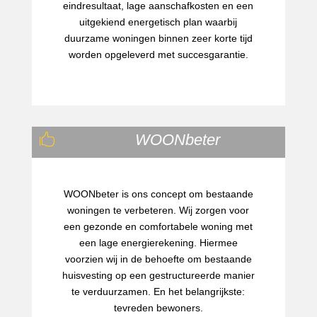
eindresultaat, lage aanschafkosten en een
uitgekiend energetisch plan waarbij
duurzame woningen binnen zeer korte tijd
worden opgeleverd met succesgarantie.
WOONbeter

WOONbeter is ons concept om bestaande
woningen te verbeteren. Wij zorgen voor
een gezonde en comfortabele woning met
een lage energierekening. Hiermee
voorzien wij in de behoefte om bestaande
huisvesting op een gestructureerde manier
te verduurzamen. En het belangrijkste:
tevreden bewoners.