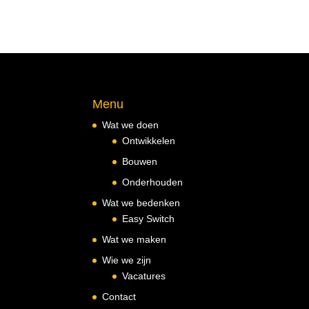
Menu
Wat we doen
Ontwikkelen
Bouwen
Onderhouden
Wat we bedenken
Easy Switch
Wat we maken
Wie we zijn
Vacatures
Contact