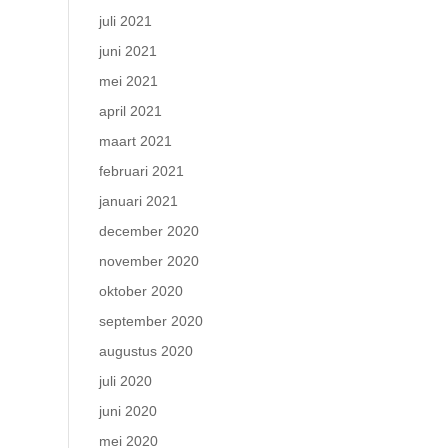
juli 2021
juni 2021
mei 2021
april 2021
maart 2021
februari 2021
januari 2021
december 2020
november 2020
oktober 2020
september 2020
augustus 2020
juli 2020
juni 2020
mei 2020