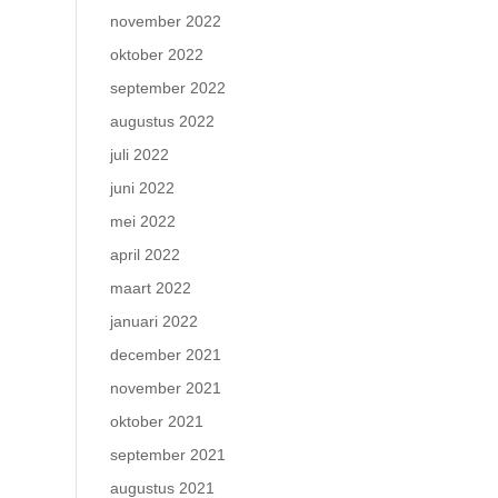
november 2022
oktober 2022
september 2022
augustus 2022
juli 2022
juni 2022
mei 2022
april 2022
maart 2022
januari 2022
december 2021
november 2021
oktober 2021
september 2021
augustus 2021