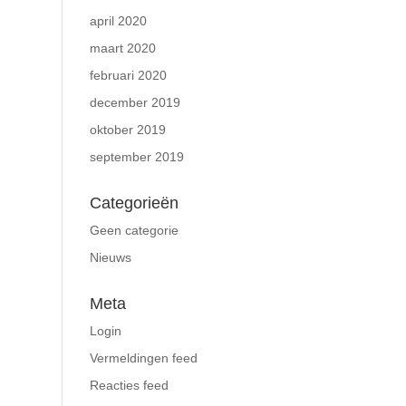
april 2020
maart 2020
februari 2020
december 2019
oktober 2019
september 2019
Categorieën
Geen categorie
Nieuws
Meta
Login
Vermeldingen feed
Reacties feed