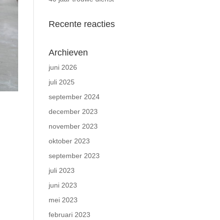
Recente reacties
Archieven
juni 2026
juli 2025
september 2024
december 2023
november 2023
oktober 2023
september 2023
juli 2023
juni 2023
mei 2023
februari 2023