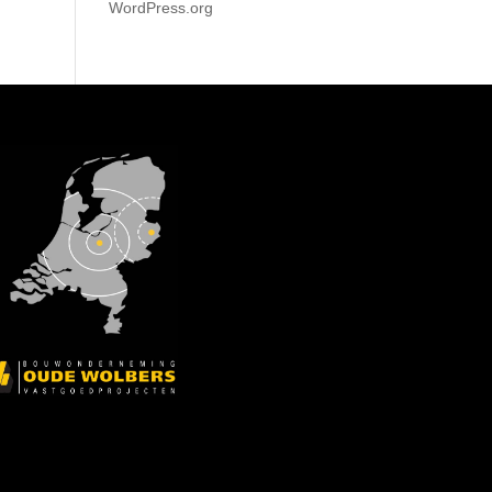
WordPress.org