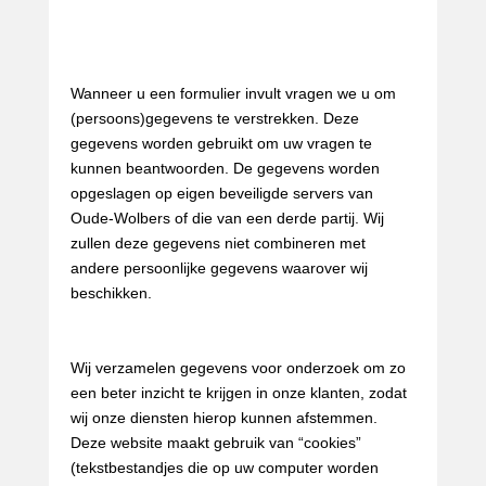
verzamelde gegevens
Gebruik van onze diensten
Wanneer u een formulier invult vragen we u om
(persoons)gegevens te verstrekken. Deze
gegevens worden gebruikt om uw vragen te
kunnen beantwoorden. De gegevens worden
opgeslagen op eigen beveiligde servers van
Oude-Wolbers of die van een derde partij. Wij
zullen deze gegevens niet combineren met
andere persoonlijke gegevens waarover wij
beschikken.
Cookies
Wij verzamelen gegevens voor onderzoek om zo
een beter inzicht te krijgen in onze klanten, zodat
wij onze diensten hierop kunnen afstemmen.
Deze website maakt gebruik van “cookies”
(tekstbestandjes die op uw computer worden