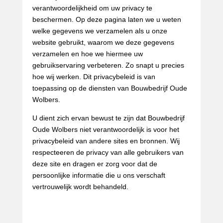
verantwoordelijkheid om uw privacy te
beschermen. Op deze pagina laten we u weten
welke gegevens we verzamelen als u onze
website gebruikt, waarom we deze gegevens
verzamelen en hoe we hiermee uw
gebruikservaring verbeteren. Zo snapt u precies
hoe wij werken. Dit privacybeleid is van
toepassing op de diensten van Bouwbedrijf Oude
Wolbers.
U dient zich ervan bewust te zijn dat Bouwbedrijf
Oude Wolbers niet verantwoordelijk is voor het
privacybeleid van andere sites en bronnen. Wij
respecteeren de privacy van alle gebruikers van
deze site en dragen er zorg voor dat de
persoonlijke informatie die u ons verschaft
vertrouwelijk wordt behandeld.
Ons gebruik van