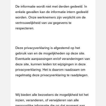
De informatie wordt niet met derden gedeeld. In
enkele gevallen kan de informatie intern gedeeld
worden. Onze werknemers zijn verplicht om de
vertrouwelijkheid van uw gegevens te
respecteren.
Veranderingen
Deze privacyverklaring is afgestemd op het
gebruik van en de mogelijkheden op deze site.
Eventuele aanpassingen en/of veranderingen van
deze site, kunnen leiden tot wijzigingen in deze
privacyverklaring. Het is daarom raadzaam om
regelmatig deze privacyverklaring te raadplegen.
Keuzes voor persoonsgegevens
Wij bieden alle bezoekers de mogelijkheid tot het
inzien, veranderen, of verwijderen van alle
persoonlijke informatie die op dat moment aan