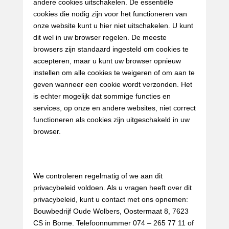
andere cookies uitschakelen. De essentiële
cookies die nodig zijn voor het functioneren van
onze website kunt u hier niet uitschakelen. U kunt
dit wel in uw browser regelen. De meeste
browsers zijn standaard ingesteld om cookies te
accepteren, maar u kunt uw browser opnieuw
instellen om alle cookies te weigeren of om aan te
geven wanneer een cookie wordt verzonden. Het
is echter mogelijk dat sommige functies en
services, op onze en andere websites, niet correct
functioneren als cookies zijn uitgeschakeld in uw
browser.
Vragen en feedback
We controleren regelmatig of we aan dit
privacybeleid voldoen. Als u vragen heeft over dit
privacybeleid, kunt u contact met ons opnemen:
Bouwbedrijf Oude Wolbers, Oostermaat 8, 7623
CS in Borne. Telefoonnummer 074 – 265 77 11 of