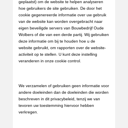
geplaatst) om de website te helpen analyseren
hoe gebruikers de site gebruiken. De door het
cookie gegenereerde informatie over uw gebruik
van de website kan worden overgebracht naar
eigen beveiligde servers van Bouwbedrijf Oude
Wolbers of die van een derde partij. Wij gebruiken
deze informatie om bij te houden hoe u de
website gebruikt, om rapporten over de website-
activiteit op te stellen. U kunt deze instelling
veranderen in onze cookie control.
Doeleinden
We verzamelen of gebruiken geen informatie voor
andere doeleinden dan de doeleinden die worden
beschreven in dit privacybeleid, tenzij we van
tevoren uw toestemming hiervoor hebben
verkregen.
Derden