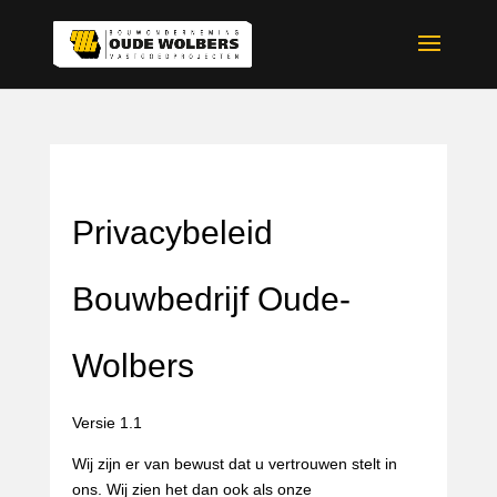
Privacybeleid
Bouwbedrijf Oude-
Wolbers
Versie 1.1
Wij zijn er van bewust dat u vertrouwen stelt in
ons. Wij zien het dan ook als onze