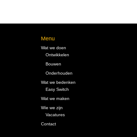
Menu
Wat we doen
Ontwikkelen
Bouwen
Onderhouden
Wat we bedenken
Easy Switch
Wat we maken
Wie we zijn
Vacatures
Contact