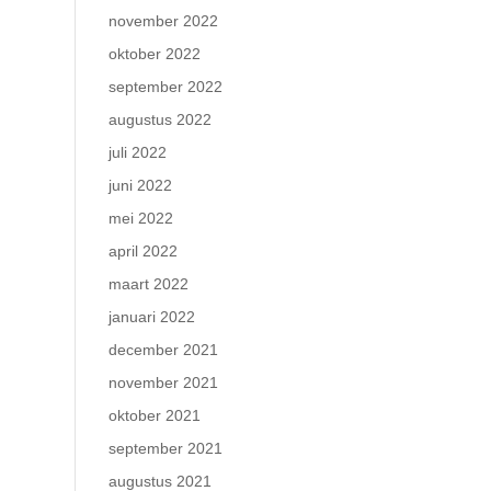
november 2022
oktober 2022
september 2022
augustus 2022
juli 2022
juni 2022
mei 2022
april 2022
maart 2022
januari 2022
december 2021
november 2021
oktober 2021
september 2021
augustus 2021