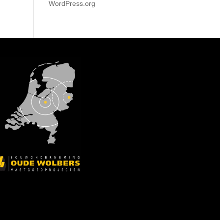
WordPress.org