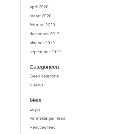
april 2020
maart 2020
februari 2020
december 2019
oktober 2019
september 2019
Categorieën
Geen categorie
Nieuws
Meta
Login
Vermeldingen feed
Reacties feed