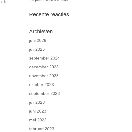
n. In
Recente reacties
Archieven
juni 2026
juli 2025
september 2024
december 2023
november 2023
oktober 2023
september 2023
juli 2023
juni 2023
mei 2023
februari 2023