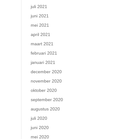
juli 2021
juni 2021
mei 2021
april 2021
maart 2021
februari 2021
januari 2021
december 2020
november 2020
oktober 2020
september 2020
augustus 2020
juli 2020
juni 2020
mei 2020