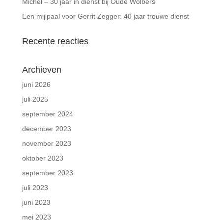
Michel – 30 jaar in dienst bij Oude Wolbers
Een mijlpaal voor Gerrit Zegger: 40 jaar trouwe dienst
Recente reacties
Archieven
juni 2026
juli 2025
september 2024
december 2023
november 2023
oktober 2023
september 2023
juli 2023
juni 2023
mei 2023