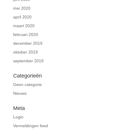
mei 2020
april 2020
maart 2020
februari 2020
december 2019
oktober 2019
september 2019
Categorieën
Geen categorie
Nieuws
Meta
Login
Vermeldingen feed