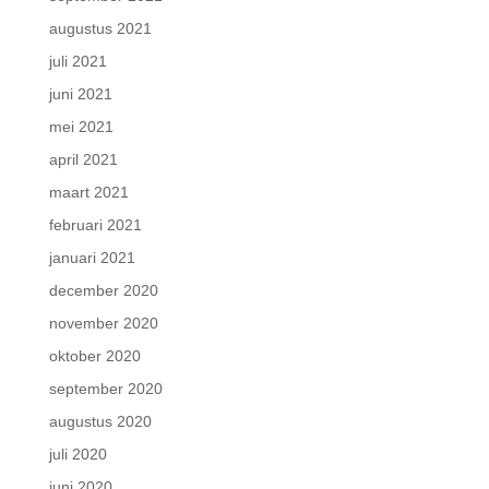
augustus 2021
juli 2021
juni 2021
mei 2021
april 2021
maart 2021
februari 2021
januari 2021
december 2020
november 2020
oktober 2020
september 2020
augustus 2020
juli 2020
juni 2020