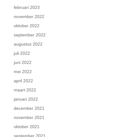
februari 2023
november 2022
oktober 2022
september 2022
augustus 2022
juli 2022
juni 2022
mei 2022
april 2022
maart 2022
januari 2022
december 2021
november 2021
oktober 2021
september 2021