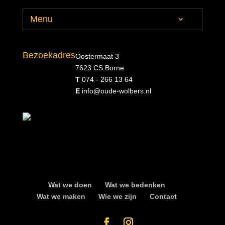
Menu
Bezoekadres
Oostermaat 3
7623 CS Borne
T
074 - 266 13 64
E
info@oude-wolbers.nl
Wat we doen
Wat we bedenken
Wat we maken
Wie we zijn
Contact