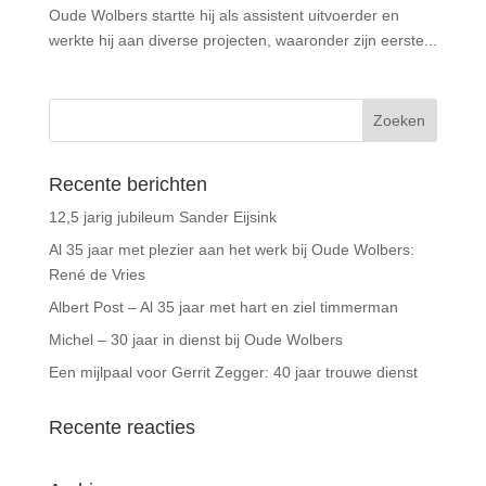
Oude Wolbers startte hij als assistent uitvoerder en
werkte hij aan diverse projecten, waaronder zijn eerste...
Recente berichten
12,5 jarig jubileum Sander Eijsink
Al 35 jaar met plezier aan het werk bij Oude Wolbers:
René de Vries
Albert Post – Al 35 jaar met hart en ziel timmerman
Michel – 30 jaar in dienst bij Oude Wolbers
Een mijlpaal voor Gerrit Zegger: 40 jaar trouwe dienst
Recente reacties