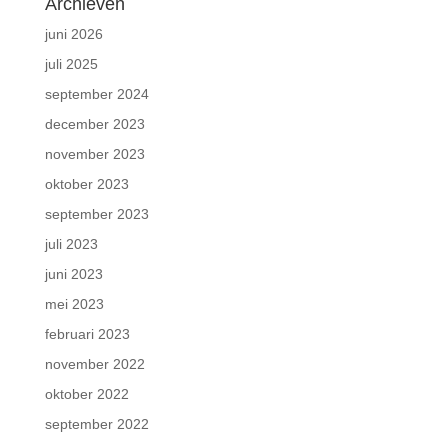
Archieven
juni 2026
juli 2025
september 2024
december 2023
november 2023
oktober 2023
september 2023
juli 2023
juni 2023
mei 2023
februari 2023
november 2022
oktober 2022
september 2022