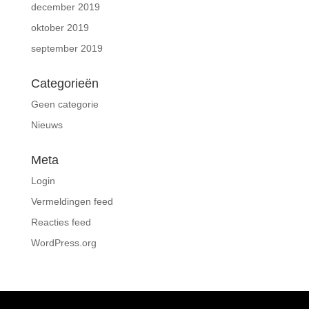
december 2019
oktober 2019
september 2019
Categorieën
Geen categorie
Nieuws
Meta
Login
Vermeldingen feed
Reacties feed
WordPress.org