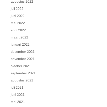
augustus 2022
juli 2022
juni 2022
mei 2022
april 2022
maart 2022
januari 2022
december 2021
november 2021
oktober 2021
september 2021
augustus 2021
juli 2021
juni 2021
mei 2021