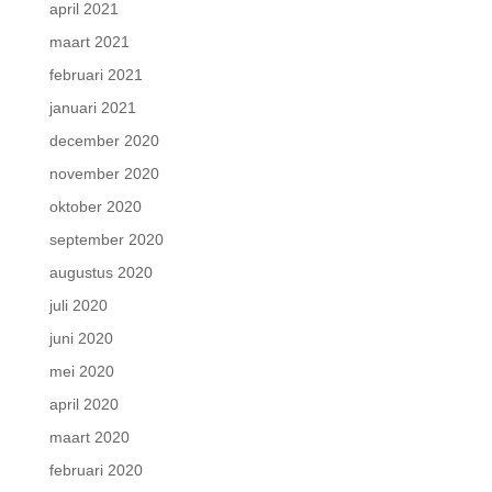
april 2021
maart 2021
februari 2021
januari 2021
december 2020
november 2020
oktober 2020
september 2020
augustus 2020
juli 2020
juni 2020
mei 2020
april 2020
maart 2020
februari 2020