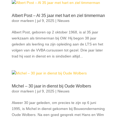
Albert Post – Al 35 jaar met hart en ziel timmerman
door
marleen
|
jul 9, 2025
|
Nieuws
Albert Post, geboren op 2 oktober 1968, is al 35 jaar
werkzaam als timmerman bij OW. Hij begon 38 jaar
geleden als leerling na zijn opleiding aan de LTS en het
volgen van de VVBA cursussen tot gezel. Drie jaar later
trad hij vast in dienst en is sindsdien altijd...
Michel – 30 jaar in dienst bij Oude Wolbers
door
marleen
|
jul 9, 2025
|
Nieuws
Alweer 30 jaar geleden, om precies te zijn op 6 juni
1995, is Michel in dienst gekomen bij Bouwonderneming
Oude Wolbers. Na een goed gesprek met Hans en Wim