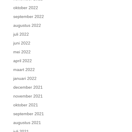
oktober 2022
september 2022
augustus 2022
juli 2022
juni 2022
mei 2022
april 2022
maart 2022
januari 2022
december 2021
november 2021
oktober 2021
september 2021
augustus 2021
juli 2021