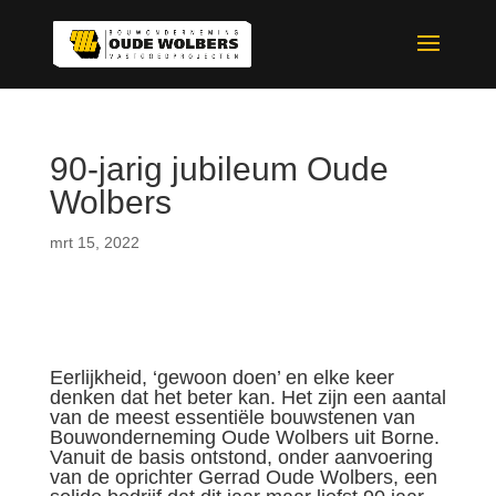
90-jarig jubileum Oude
Wolbers
mrt 15, 2022
Eerlijkheid, ‘gewoon doen’ en elke keer
denken dat het beter kan. Het zijn een aantal
van de meest essentiële bouwstenen van
Bouwonderneming Oude Wolbers uit Borne.
Vanuit de basis ontstond, onder aanvoering
van de oprichter Gerrad Oude Wolbers, een