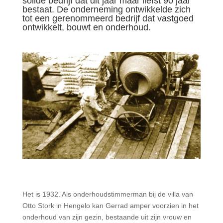
solide bedrijf dat dit jaar maar liefst 90 jaar
bestaat. De onderneming ontwikkelde zich
tot een gerenommeerd bedrijf dat vastgoed
ontwikkelt, bouwt en onderhoud.
Het is 1932. Als onderhoudstimmerman bij de villa van
Otto Stork in Hengelo kan Gerrad amper voorzien in het
onderhoud van zijn gezin, bestaande uit zijn vrouw en