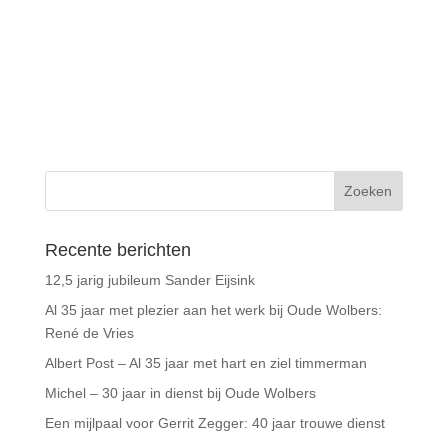
Recente berichten
12,5 jarig jubileum Sander Eijsink
Al 35 jaar met plezier aan het werk bij Oude Wolbers:
René de Vries
Albert Post – Al 35 jaar met hart en ziel timmerman
Michel – 30 jaar in dienst bij Oude Wolbers
Een mijlpaal voor Gerrit Zegger: 40 jaar trouwe dienst