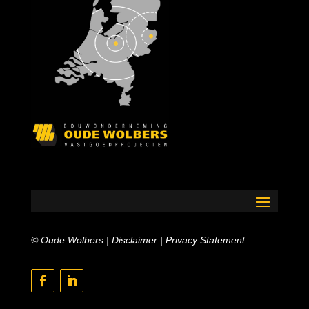
© Oude Wolbers |
Disclaimer
|
Privacy Statement