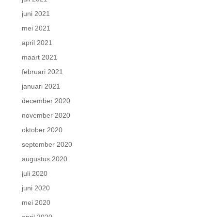
juni 2021
mei 2021
april 2021
maart 2021
februari 2021
januari 2021
december 2020
november 2020
oktober 2020
september 2020
augustus 2020
juli 2020
juni 2020
mei 2020