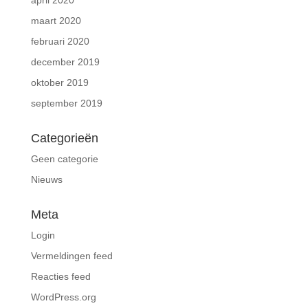
april 2020
maart 2020
februari 2020
december 2019
oktober 2019
september 2019
Categorieën
Geen categorie
Nieuws
Meta
Login
Vermeldingen feed
Reacties feed
WordPress.org