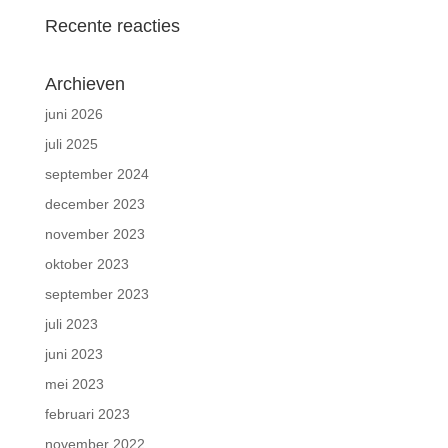
Recente reacties
Archieven
juni 2026
juli 2025
september 2024
december 2023
november 2023
oktober 2023
september 2023
juli 2023
juni 2023
mei 2023
februari 2023
november 2022