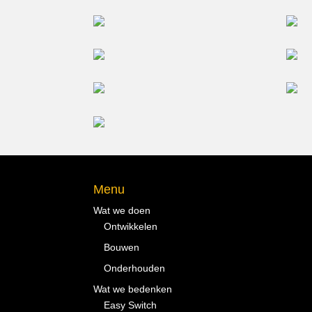
Menu
Wat we doen
Ontwikkelen
Bouwen
Onderhouden
Wat we bedenken
Easy Switch